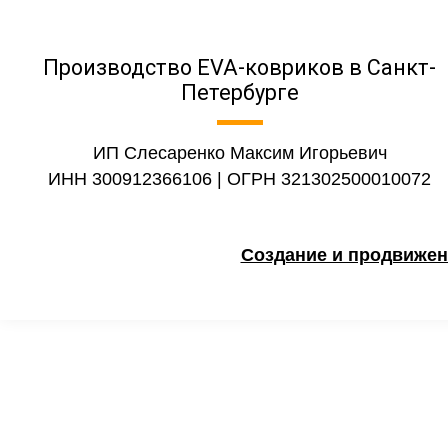
Производство EVA-ковриков в Санкт-
Петербурге
ИП Слесаренко Максим Игорьевич
ИНН 300912366106 | ОГРН 321302500010072
Создание и продвижен