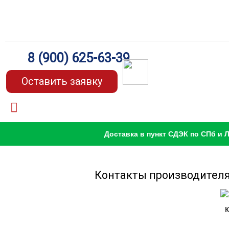
8 (900) 625-63-39
Оставить заявку
Доставка в пункт СДЭК по СПб и 
Контакты производителя